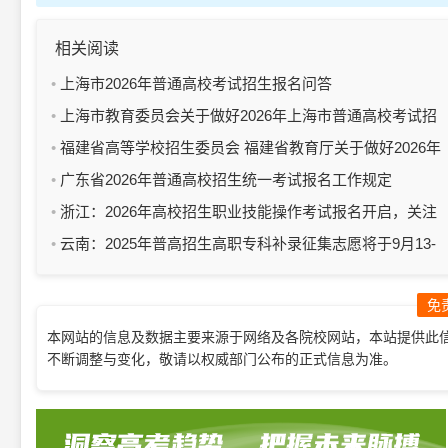
相关阅读
上海市2026年普通高校考试招生报名问答
上海市教育委员会关于做好2026年上海市普通高校考试招
生报名工作的通知
福建省高等学校招生委员会 福建省教育厅关于做好2026年
普通高等学校招生考试报名工作的通知
广东省2026年普通高校招生统一考试报名工作规定
浙江：2026年高校招生职业技能操作考试报名开启，关注
各地公告，了解流程安排
云南：2025年普高招生高职专科补录征集志愿将于9月13-
14日进行
免
本网站的信息及数据主要来源于网络及各院校网站，本站提供此
不断调整与变化，敬请以权威部门公布的正式信息为准。