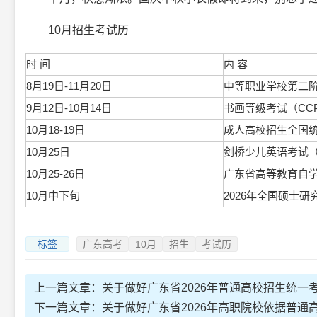
10月招生考试历
时 间
内 容
8月19日-11月20日
中等职业学校第二
9月12日-10月14日
书画等级考试（CC
10月18-19日
成人高校招生全国
10月25日
剑桥少儿英语考试（
10月25-26日
广东省高等教育自
10月中下旬
2026年全国硕士
标签
广东高考
10月
招生
考试历
上一篇文章：
关于做好广东省2026年普通高校招生统一
下一篇文章：
关于做好广东省2026年高职院校依据普