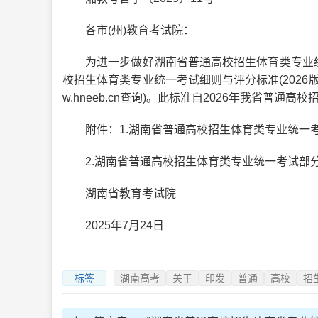
各市(州)教育考试院：
为进一步做好湖南省普通高校招生体育类专业统一
校招生体育类专业统一考试细则与评分标准(2026版)》(简称标准
w.hneeb.cn查询)。此标准自2026年我省
附件：1.湖南省普通高校招生体育类专业统一考试细
2.湖南省普通高校招生体育类专业统一考试部分科目
湖南省教育考试院
2025年7月24日
标签
湖南高考
关于
印发
普通
高校
招