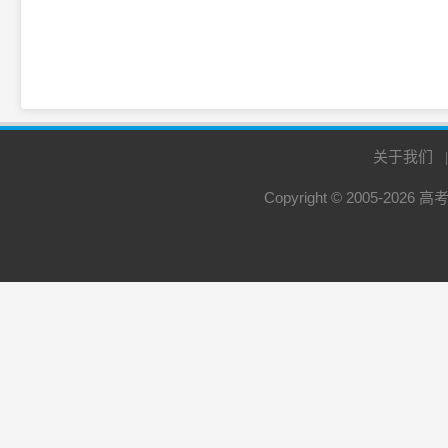
关于我们
Copyright © 2005-2026
高