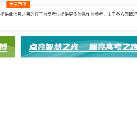
免责声明
站提供此信息之目的在于为高考生提供更多信息作为参考，由于各方面情
。