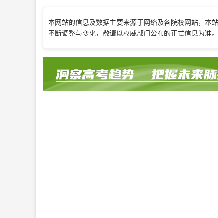
本网站的信息及数据主要来源于网络及各院校网站，本
不断调整与变化，敬请以权威部门公布的正式信息为准