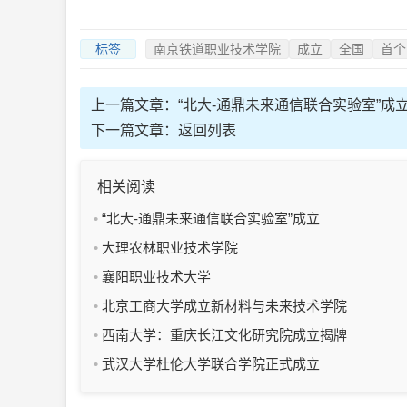
标签
南京铁道职业技术学院
成立
全国
首个
上一篇文章：
“北大-通鼎未来通信联合实验室”成
下一篇文章：
返回列表
相关阅读
“北大-通鼎未来通信联合实验室”成立
大理农林职业技术学院
襄阳职业技术大学
北京工商大学成立新材料与未来技术学院
西南大学：重庆长江文化研究院成立揭牌
武汉大学杜伦大学联合学院正式成立