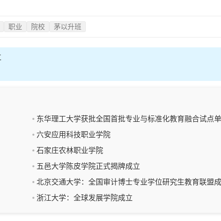
职业
院校
茅以升班
立
东华理工大学获批全国首批专业与标准化教育融合试点
位
六安应用科技职业学院
石家庄农林职业学院
五邑大学陈皮学院正式揭牌成立
北京交通大学：全国审计博士专业学位研究生教育联盟
立
浙江大学：全球发展学院成立