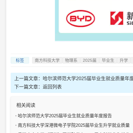
标签
南方科技大学
物理系
2025届
毕业生
升学
上一篇文章：
哈尔滨师范大学2025届毕业生就业质量年
下一篇文章：
返回列表
相关阅读
哈尔滨师范大学2025届毕业生就业质量年度报告
南方科技大学深港微电子学院2025届毕业生升学就业质量