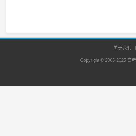
关于我们
Copyright © 2005-2025
高