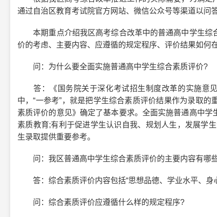
通过自治区教育考试院官方网站、微信公众号等渠道以问
本期重点介绍我区高考综合改革中的普通高中学生综合
价的考虑、主要内容、应遵循的规定程序、评价结果如何
问：为什么要全面实施普通高中学生综合素质评价?
答：《国务院关于深化考试招生制度改革的实施意见》
中，“一参考”，就是把学生综合素质评价结果作为录取的
素质评价的意见》确定了基本要求。全面实施普通高中学
素质教育;有利于促进学生认识自我、规划人生，发展学生
生录取提供重要参考。
问：我区普通高中学生综合素质评价的主要内容有哪些
答：综合素质评价内容包括“思想品德、学业水平、身心
问：综合素质评价应遵循什么样的规定程序?