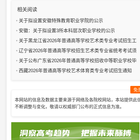
相关阅读
关于拟设置安徽特殊教育职业学院的公示
安徽：关于拟设置3所本科层次职业学校的公示
关于黑龙江省2026年普通高等学校艺术类专业考试招生工
作有关事宜的通知
辽宁省2026年普通高等学校招生艺术类专业省统考考试须
知
关于公布广东省2026年普通高等学校招收中等职业学校毕
业生统一考试时间的通知
西藏2026年普通高等学校艺术体育类专业考试招生通知
免
本网站的信息及数据主要来源于网络及各院校网站，本站提供此
不断调整与变化，敬请以权威部门公布的正式信息为准。