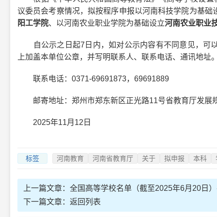
议委员会考察情况，拟按程序申报以河南科技学院为基础
阳工学院
、以河南农业职业学院为基础设立
河南农业职业
自公示之日起7日内，如对公示内容有不同意见，可以
上加盖本单位公章，并写明联系人、联系电话、通讯地址
联系电话：0371-69691873，69691889
邮寄地址：郑州市郑东新区正光路11号省教育厅发展
2025年11月12日
标签
河南教育
河南省教育厅
关于
拟申报
本科
上一篇文章：
全国高等学校名单（截至2025年6月20日）
下一篇文章：
返回列表