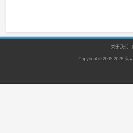
关于我们
Copyright © 2005-2026
高