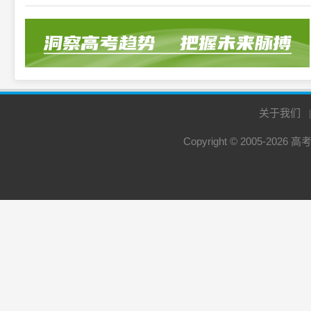
关于我们
Copyright © 2005-2026
高