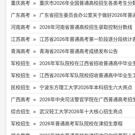
重庆高考
重庆市2026年全国普通高校招生各类考生分
广东高考
广东省招生委员会办公室关于做好2026年
河南高考
2026年河南省普通高校招生录取控制分数线
江苏高考
江苏省2026年普通高考第一阶段逐分段统计
青海高考
青海省2026年普通高考成绩发布公告
军校招生
2026年军队院校在江西省招收普通高中毕业
军校招生
江西省2026年军队院校招收普通高中毕业生
民校招生
宁波东方理工大学2026年本科招生六大亮点
广西高考
2026年中央司法警官学院在广西普通高考招
综合招生
武汉轻工大学2026年十大核心招生亮点
军校招生
2026年普通高考军队院校在津招生章程