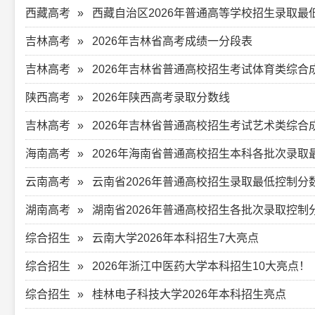
西藏高考
西藏自治区2026年普通高等学校招生录取最
吉林高考
2026年吉林省高考成绩一分段表
吉林高考
2026年吉林省普通高校招生考试体育类综合
陕西高考
2026年陕西高考录取分数线
吉林高考
2026年吉林省普通高校招生考试艺术类综合
海南高考
2026年海南省普通高校招生本科各批次录取
云南高考
云南省2026年普通高校招生录取最低控制分
湖南高考
湖南省2026年普通高校招生各批次录取控制
综合招生
云南大学2026年本科招生7大亮点
综合招生
2026年浙江中医药大学本科招生10大亮点！
综合招生
桂林电子科技大学2026年本科招生亮点