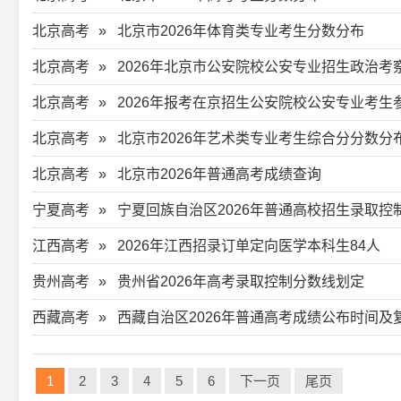
北京高考
北京市2026年体育类专业考生分数分布
北京高考
2026年北京市公安院校公安专业招生政治
北京高考
2026年报考在京招生公安院校公安专业考
北京高考
北京市2026年艺术类专业考生综合分分数分
北京高考
北京市2026年普通高考成绩查询
宁夏高考
宁夏回族自治区2026年普通高校招生录取控
江西高考
2026年江西招录订单定向医学本科生84人
贵州高考
贵州省2026年高考录取控制分数线划定
西藏高考
西藏自治区2026年普通高考成绩公布时间及
1
2
3
4
5
6
下一页
尾页