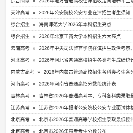
综合简章
2026年地方普通高校在津招收定向培养军士
天津高考
2026年公安院校公安专业在津招生考生须知
综合招生
海南师范大学2026年本科招生亮点
综合招生
2026年北京工商大学本科招生六大亮点
云南高考
2026年中央司法警官学院在滇招生政治考
河北高考
2026年河北省普通高校招生各类考生成绩统
内蒙古高考
2026年内蒙古普通高校招生各科类考生各
河南高考
2026年河南省普通高招分数段统计表
吉林高考
吉林省2026年普通高考本、专科各科类录取
江苏高考
江苏省2026年报考公安院校公安专业面试
北京高考
北京市2026年普通高等学校招生录取最低控
北京高考
北京市2026年高考考生分数分布