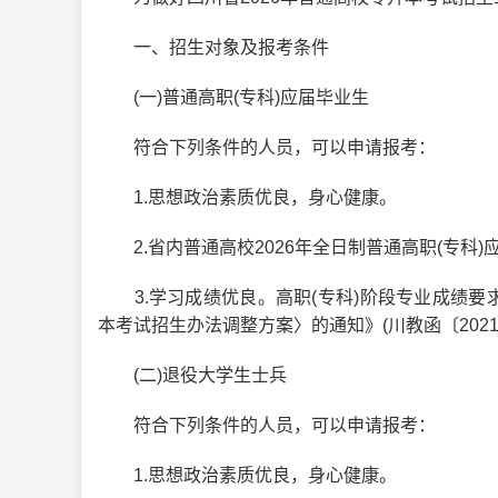
一、招生对象及报考条件
(一)普通高职(专科)应届毕业生
符合下列条件的人员，可以申请报考：
1.思想政治素质优良，身心健康。
2.省内普通高校2026年全日制普通高职(专科)
3.学习成绩优良。高职(专科)阶段专业成绩要
本考试招生办法调整方案〉的通知》(川教函〔202
(二)退役大学生士兵
符合下列条件的人员，可以申请报考：
1.思想政治素质优良，身心健康。