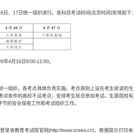
16日、17日统一组织进行。各科目考试时间(北京时间)安排如下
16日9:00-11:00。
一组织，各考点具体负责实施。考点原则上设在考生就读的生
考点条件的高校不设考点，安排考生就近参加考试。生源院校有
环节的安全保密工作和考试组织工作。
试院官网(http://www.sceea.cn)，根据提示打印