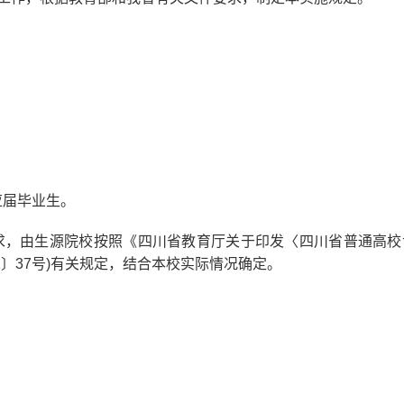
应届毕业生。
求，由生源院校按照《四川省教育厅关于印发〈四川省普通高校
1〕37号)有关规定，结合本校实际情况确定。