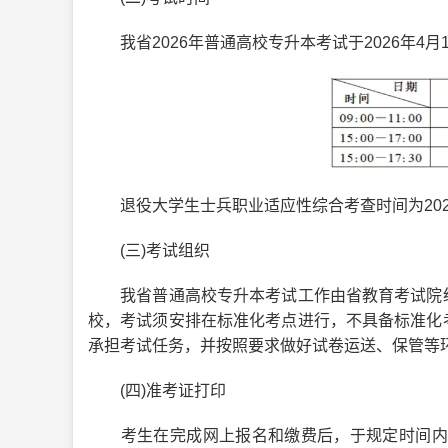
我省2026年普通高校专升本考试于2026年4月
退役大学生士兵职业适应性综合考查时间为2026年4月
(三)考试组织
我省普通高校专升本考试工作由省教育考试院统
校，考试须安排在标准化考点进行，不具备标准化
承担考试任务，并按照要求做好试卷运送、保管等
(四)准考证打印
考生在完成网上报名和缴费后，于规定时间内登录省教育考