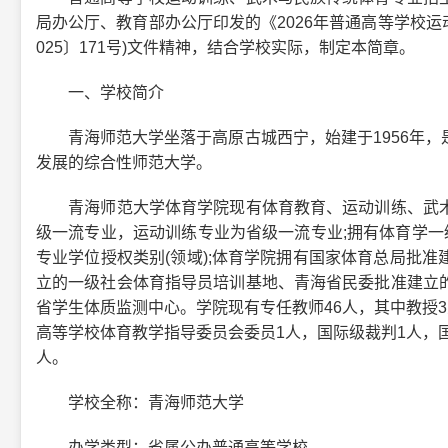
局办公厅、教育部办公厅印发的《2026年普通高等学校运
025〕171号)文件精神，结合学校实际，制定本简章。
一、学校简介
青海师范大学坐落于高原古城西宁，始建于1956年，
发展的综合性师范大学。
青海师范大学体育学院现有体育教育、运动训练、武术
级一流专业，运动训练专业为省级一流专业;拥有体育学一
专业学位授权类别(领域);体育学院拥有国家体育总局批
立的一级社会体育指导员培训基地、青海省民委批准建立
省学生体质监测中心。学院现有专任教师46人，其中教授3
高等学校体育教学指导委员会委员1人，国际级裁判1人，国
人。
学校全称：青海师范大学
办学类型：省属公办普通高等学校