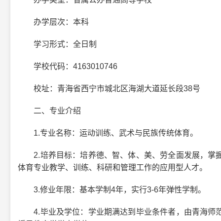
办学层次：本科
学习形式：全日制
学校代码：4163010746
校址：青海省西宁市城北区海湖大道延长段38号
二、专业介绍
1.专业名称：运动训练、武术与民族传统体育。
2.培养目标：培养德、智、体、美、劳全面发展，掌握
体育专业教学、训练、科研和管理工作的应用型人才。
3.修业年限：基本学制4年，实行3-6年弹性学制。
4.毕业及学位：学业期满达到毕业条件者，由青海师范