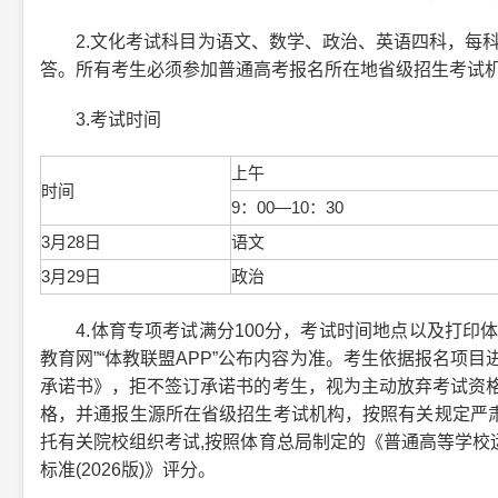
2.文化考试科目为语文、数学、政治、英语四科，每科满
答。所有考生必须参加普通高考报名所在地省级招生考试
3.考试时间
上午
时间
9：00—10：30
3月28日
语文
3月29日
政治
4.体育专项考试满分100分，考试时间地点以及打印体
教育网”“体教联盟APP”公布内容为准。考生依据报名项
承诺书》，拒不签订承诺书的考生，视为主动放弃考试资格
格，并通报生源所在省级招生考试机构，按照有关规定严
托有关院校组织考试,按照体育总局制定的《普通高等学校
标准(2026版)》评分。