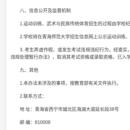
八、信息公开及监督机制
1.运动训练、武术与民族传统体育招生的过程由学校纪
2.学校将在青海师范大学招生信息网上公示运动训练、
3. 考生弄虚作假，或发生考试违规违纪行为，经查实
违规处理暂行办法》，取消其考试资格或录取资格，已入学
九、其他
1.本办法未涉及的事项，按教育部有关文件执行。
2.联系方式：
地 址：青海省西宁市城北区海湖大道延长段38号
邮 编：810008