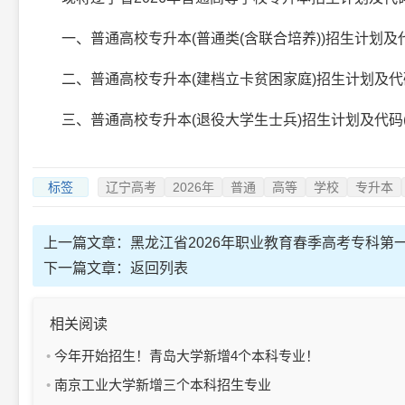
一、普通高校专升本(普通类(含联合培养))招生计划及代
二、普通高校专升本(建档立卡贫困家庭)招生计划及代
三、普通高校专升本(退役大学生士兵)招生计划及代码
标签
辽宁高考
2026年
普通
高等
学校
专升本
上一篇文章：
黑龙江省2026年职业教育春季高考专科第
下一篇文章：
返回列表
相关阅读
今年开始招生！青岛大学新增4个本科专业！
南京工业大学新增三个本科招生专业