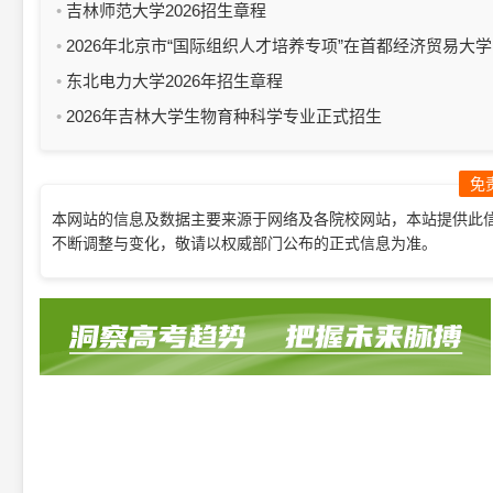
吉林师范大学2026招生章程
2026年北京市“国际组织人才培养专项”在首都经济贸易大学
启动
东北电力大学2026年招生章程
2026年吉林大学生物育种科学专业正式招生
免
本网站的信息及数据主要来源于网络及各院校网站，本站提供此
不断调整与变化，敬请以权威部门公布的正式信息为准。