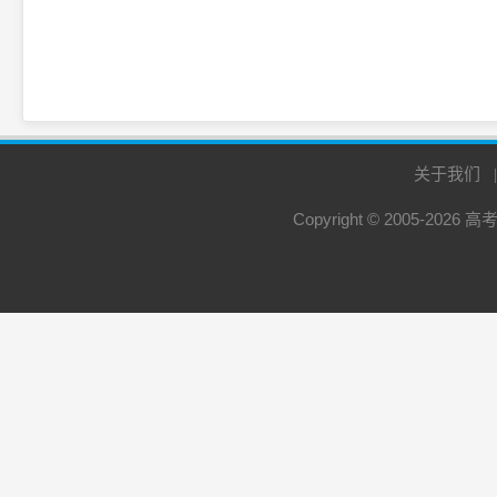
关于我们
Copyright © 2005-2026
高