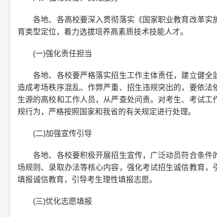
各地、各高校要深入贯彻落实《国家职业教育改革实施
育类型定位，着力选拔培养高素质技术技能人才。
(一)强化责任担当
各地、各校要严格落实招生工作主体责任，建立健全监
造成考场秩序混乱、作弊严重、招生违规突出的，要依法
生源的高校和工作人员，从严查处问责。对考生、考试工
规行为，严格按照国家和我省的有关规定进行处理。
(二)加强宣传引导
各地、各校要积极开展招生宣传，广泛动员符合条件的
场规则、录取办法等核心内容，强化考试招生诚信教育，
填报诚信教育，引导考生理性填报志愿。
(三)优化志愿填报