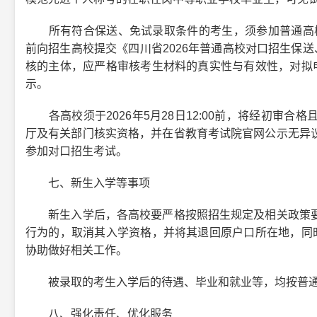
所有符合保送、免试录取条件的考生，须参加普通高校对口招
前向招生高校提交《四川省2026年普通高校对口招生保送
核的主体，应严格审核考生材料的真实性与有效性，对拟申
示。
各高校须于2026年5月28日12:00前，将经初审合
厅及有关部门核实资格，并在省教育考试院官网公示无异
参加对口招生考试。
七、新生入学等事项
新生入学后，各高校要严格按照招生规定及相关政策要
行为的，取消其入学资格，并将其退回原户口所在地，同时
协助做好相关工作。
被录取的考生入学后的待遇、毕业和就业等，均按普通
八、强化责任、优化服务