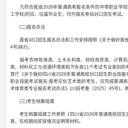
凡符合我省2026年普通高考报名条件的中等职业学校
工学校)的应、往届毕业生，均可报名参加对口招生考试。
(二)报名办法
我省对口招生报名办法和工作安排按照《关于做好我省202
4号)执行。
报考农林牧渔类、土木水利类、财经商贸类、计算机类
类、材料化工与资源环境类和汽车类11个考试专业类别的
育厅《关于做好四川省2026年普通高校对口招生职业技能考
职业技能考试报名;报考文化艺术类的考生，在完成普通高
术体育类专业报名考试办法》(川招考委〔2025〕45号)
(三)考生档案组建
考生档案组建工作参照《四川省2026年普通高校招生
表、在校期间奖惩情况证明等材料。