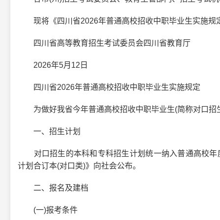
现将《四川省2026年普通高校招收中职毕业生实施规
四川省高等教育招生考试委员会四川省教育厅
2026年5月12日
四川省2026年普通高校招收中职毕业生实施规定
为做好我省今年普通高校招收中职毕业生(简称对口招生
一、招生计划
对口招生的本科和专科招生计划统一纳入普通高校年度招
计划合订本(对口类)》向社会公布。
二、报名及建档
(一)报考条件