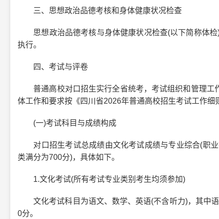
三、思想政治品德考核和身体健康状况检查
思想政治品德考核与身体健康状况检查(以下简称体检)工
执行。
四、考试与评卷
普通高校对口招生实行全省统考，考试组织和管理工作
体工作和要求按《四川省2026年普通高校招生考试工作细
(一)考试科目与成绩构成
对口招生考试总成绩由文化考试成绩与专业综合(职业技能
类满分为700分)，具体如下。
1.文化考试(所有考试专业类别考生均须参加)
文化考试科目为语文、数学、英语(不含听力)，其中语文、
0分。