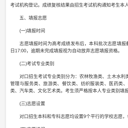
考试机构登记。成绩复核结果由招生考试机构通知考生本
五、填报志愿
(一)填报时间
志愿填报时间为高考成绩发布后，本科批次志愿填报截止时
日17:00，逾期未完成填报视为自动放弃志愿填报资格。
(二)考试专业类别
对口招生考试专业类别分为：农林牧渔类、土木水利类
管理与服务类、旅游类、餐饮类、纺织服装类、医药类、
类、汽车类、文化艺术类。考生须严格按本人专业类别填
(三)志愿设置
对口招生本科和专科志愿均设置9个平行的学校志愿，每