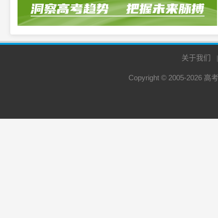
关于我们
Copyright © 2005-2026
高