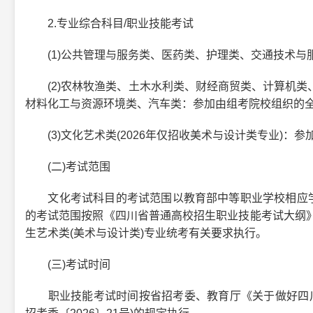
2.专业综合科目/职业技能考试
(1)公共管理与服务类、医药类、护理类、交通技术与服
(2)农林牧渔类、土木水利类、财经商贸类、计算机类
材料化工与资源环境类、汽车类：参加由组考院校组织的全
(3)文化艺术类(2026年仅招收美术与设计类专业)：参
(二)考试范围
文化考试科目的考试范围以教育部中等职业学校相应学科课程
的考试范围按照《四川省普通高校招生职业技能考试大纲》(
生艺术类(美术与设计类)专业统考有关要求执行。
(三)考试时间
职业技能考试时间按省招考委、教育厅《关于做好四川省