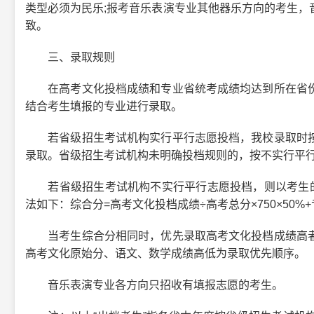
类型必须为民乐;报考音乐表演专业其他器乐方向的考生，
致。
三、录取规则
在高考文化投档成绩和专业省统考成绩均达到所在省份
结合考生填报的专业进行录取。
若省级招生考试机构实行平行志愿投档，我校录取时按
录取。省级招生考试机构未明确投档规则的，按不实行平
若省级招生考试机构不实行平行志愿投档，则以考生的综
法如下：综合分=高考文化投档成绩÷高考总分×750×50%+
当考生综合分相同时，优先录取高考文化投档成绩高者
高考文化原始分、语文、数学成绩高低为录取优先顺序。
音乐表演专业各方向只招收有填报志愿的考生。