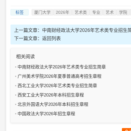
标签
厦门大学
2026年
艺术类
专业
艺术
学院
上一篇文章：
中南财经政法大学2026年艺术类专业招生
下一篇文章：
返回列表
相关阅读
中南财经政法大学2026年艺术类专业招生简章
广州美术学院2026年夏季普通高考招生章程
西北工业大学2026年艺术类专业招生简章
西安工业大学2026年本科招生章程
北京外国语大学2026年本科招生章程
中国政法大学2026年招生章程