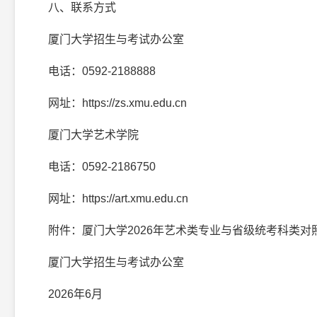
八、联系方式
厦门大学招生与考试办公室
电话：0592-2188888
网址：https://zs.xmu.edu.cn
厦门大学艺术学院
电话：0592-2186750
网址：https://art.xmu.edu.cn
附件：厦门大学2026年艺术类专业与省级统考科类对照表(
厦门大学招生与考试办公室
2026年6月