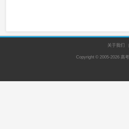
关于我们
Copyright © 2005-2026
高