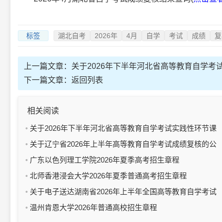
标签
湖北自考
2026年
4月
自学
考试
成绩
复
上一篇文章：
关于2026年下半年河北省高等教育自学考
下一篇文章：
返回列表
相关阅读
关于2026年下半年河北省高等教育自学考试实践性环节课
程的报名公告
关于辽宁省2026年上半年高等教育自学考试成绩复核的公
告
广东以色列理工学院2026年夏季高考招生章程
北师香港浸会大学2026年夏季普通高考招生章程
关于电子送达湖南省2026年上半年全国高等教育自学考试
违规处理决定书的通告
温州肯恩大学2026年普通高校招生章程