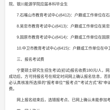
院、银川能源学院应届本科毕业生
7.石嘴山市教育考试中心(6412)：户籍或工作单位在
8.吴忠市教育考试中心(6413)：户籍或工作单位在吴
9.固原市教育考试中心(6414)：户籍或工作单位在固
10.中卫市教育考试中心(6415)：户籍或工作单位在
三、报名考试费
宁夏硕士研究生招生考试(初试)报名收费180元/人，网
成功后，方可持报名号在规定时间网上确认报名信息，否
必认真核准所选择的“报考单位”“报考点”“考试方式”和
费。
网上报名结束后，选错报考点、已网上确认未能参加考