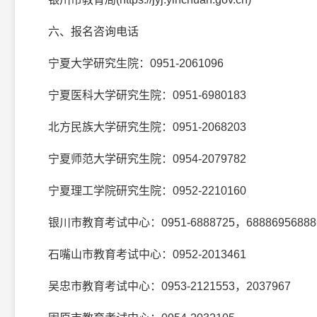
六、报名咨询电话
宁夏大学研究生院：0951-2061096
宁夏医科大学研究生院：0951-6980183
北方民族大学研究生院：0951-2068203
宁夏师范大学研究生院：0954-2079782
宁夏理工学院研究生院：0952-2210160
银川市教育考试中心：0951-6888725，688869568885
石嘴山市教育考试中心：0952-2013461
吴忠市教育考试中心：0953-2121553，2037967