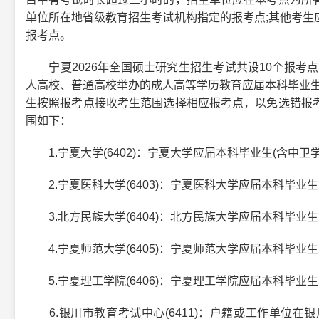
单位所在地省级教育招生考试机构指定的报考点;其他考生
报考点。
宁夏2026年全国硕士研究生招生考试共设10个报考点
人高校、普通高校举办的成人高等学历教育应届本科毕业生
生按照报考点接收考生范围选择相应报考点，以免选错报
围如下：
1.宁夏大学(6402)：宁夏大学应届本科毕业生(含中卫学
2.宁夏医科大学(6403)：宁夏医科大学应届本科毕业生
3.北方民族大学(6404)：北方民族大学应届本科毕业生
4.宁夏师范大学(6405)：宁夏师范大学应届本科毕业生
5.宁夏理工学院(6406)：宁夏理工学院应届本科毕业生
6.银川市教育考试中心(6411)：户籍或工作单位在