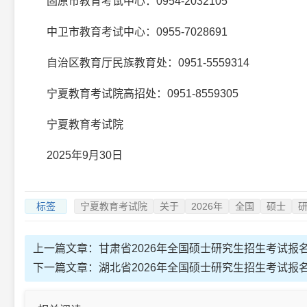
固原市教育考试中心：0954-2032105
中卫市教育考试中心：0955-7028691
自治区教育厅民族教育处：0951-5559314
宁夏教育考试院高招处：0951-8559305
宁夏教育考试院
2025年9月30日
标签
宁夏教育考试院
关于
2026年
全国
硕士
上一篇文章：
甘肃省2026年全国硕士研究生招生考试报
下一篇文章：
湖北省2026年全国硕士研究生招生考试报