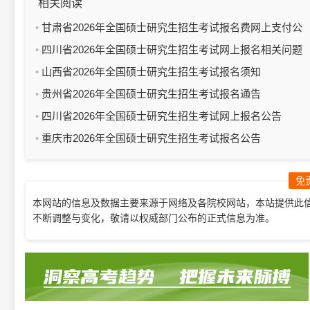
相关阅读
甘肃省2026年全国硕士研究生招生考试报名费网上支付公
告（第二号）
四川省2026年全国硕士研究生招生考试网上报名相关问题
解读20问
山西省2026年全国硕士研究生招生考试报名须知
贵州省2026年全国硕士研究生招生考试报名通告
四川省2026年全国硕士研究生招生考试网上报名公告
重庆市2026年全国硕士研究生招生考试报名公告
免
本网站的信息及数据主要来源于网络及各院校网站，本站提供此
不断调整与变化，敬请以权威部门公布的正式信息为准。