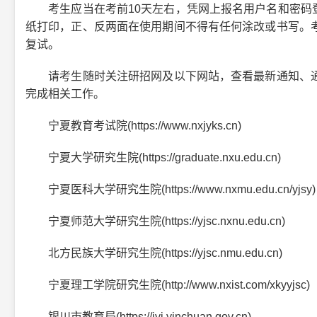
考生应当在考前10天左右，凭网上报名用户名和密码登录
纸打印，正、反两面在使用期间不得有任何涂改或书写。
复试。
请考生随时关注研招网及以下网站，查看最新通知、通
完成相关工作。
宁夏教育考试院(https://www.nxjyks.cn)
宁夏大学研究生院(https://graduate.nxu.edu.cn)
宁夏医科大学研究生院(https://www.nxmu.edu.cn/yjsy)
宁夏师范大学研究生院(https://yjsc.nxnu.edu.cn)
北方民族大学研究生院(https://yjsc.nmu.edu.cn)
宁夏理工学院研究生院(http://www.nxist.com/xkyyjsc)
银川市教育局(https://jyj.yinchuan.gov.cn)