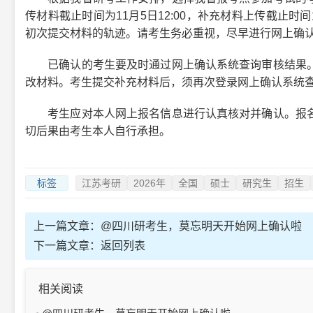
传材料截止时间为11月5日12:00，补充材料上传截止时间为
初次提交材料的轨迹。请考生务必重视，尽早进行网上确
已确认的考生要及时通过网上确认系统查询审核结果。
改材料。考生提交补充材料后，须再次登录网上确认系统
考生应对本人网上报名信息进行认真核对并确认。报名
切后果由考生本人自行承担。
标签
江苏考研
2026年
全国
硕士
研究生
招生
上一篇文章：
@四川研考生，莫忘明天开始网上确认啦
下一篇文章：
返回列表
相关阅读