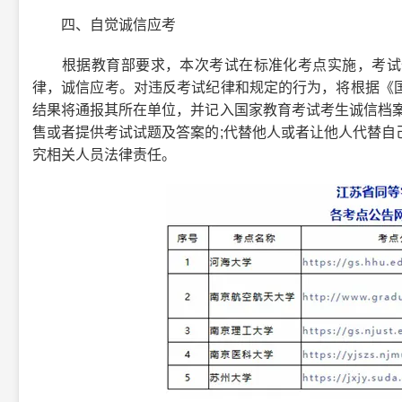
四、自觉诚信应考
根据教育部要求，本次考试在标准化考点实施，考试全
律，诚信应考。对违反考试纪律和规定的行为，将根据《
结果将通报其所在单位，并记入国家教育考试考生诚信档案
售或者提供考试试题及答案的;代替他人或者让他人代替自
究相关人员法律责任。