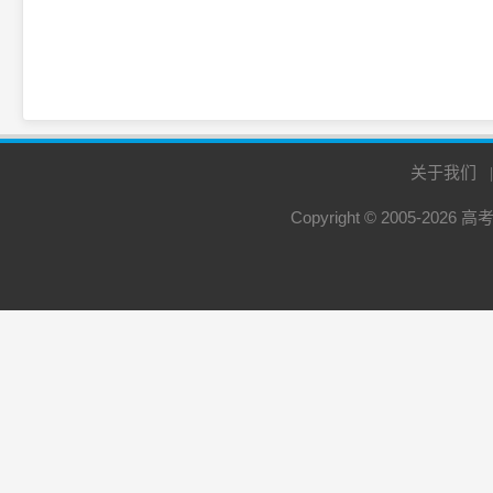
关于我们
Copyright © 2005-2026
高