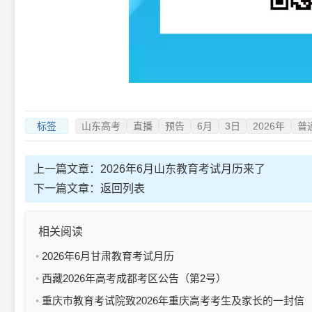
标签
山东高考
直播
预告
6月
3日
2026年
普
上一篇文章：
2026年6月山东教育考试月历来了
下一篇文章：
返回列表
相关阅读
2026年6月甘肃教育考试月历
西藏2026年高考成都考区公告（第2号）
重庆市教育考试院致2026年重庆高考考生及家长的一封信