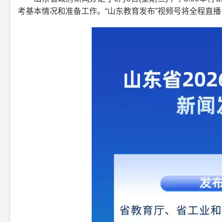
考基本情况和准备工作。“山东教育发布”视频号将全程直