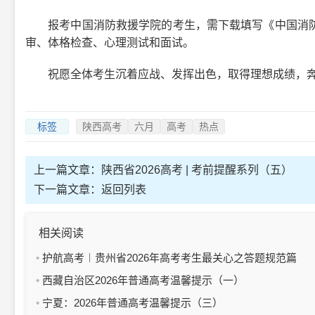
报考中国消防救援学院的考生，需下载填写《中国消防
审、体格检查、心理测试和面试。
祝愿全体考生沉着应战、发挥出色，取得理想成绩，奔赴
标签
陕西高考
六月
高考
热点
上一篇文章：
陕西省2026高考 | 考前提醒系列（五）
下一篇文章：
返回列表
相关阅读
护航高考︱贵州省2026年高考考生最关心之答题规范篇
西藏自治区2026年普通高考温馨提示（一）
宁夏：2026年普通高考温馨提示（三）