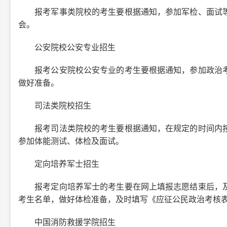
报考军事类院校的考生要根据通知，参加军检、面试等
会。
公安院校公安专业招生
报考公安院校公安专业的考生要根据通知，参加政治考
做好准备。
司法类院校招生
报考司法类院校的考生要根据通知，在规定的时间内按
参加体能测试、体检及面试。
定向培养军士招生
报考定向培养军士的考生要在网上填报志愿结束后，及
考生名单，做好体检准备，及时填写《应征公民政治考核
中国消防救援学院招生