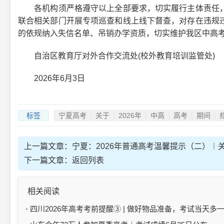
各机构须严格遵守以上全部要求，切实履行主体责任，
联合相关部门开展专项巡查和线上线下督查，对存在违规
的依规纳入失信名单、吊销办学资质，切实维护我区中高
自治区教育厅对外合作交流处(校外教育培训监管处)
2026年6月3日
标签
宁夏高考
关于
2026年
中高
高考
期间
上一篇文章：
宁夏：2026年普通高考温馨提示（二）︱
下一篇文章：
返回列表
相关阅读
四川2026年高考考前提醒③ | 做好物品准备，考试当天多