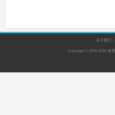
关于我们
Copyright © 2005-2026
高