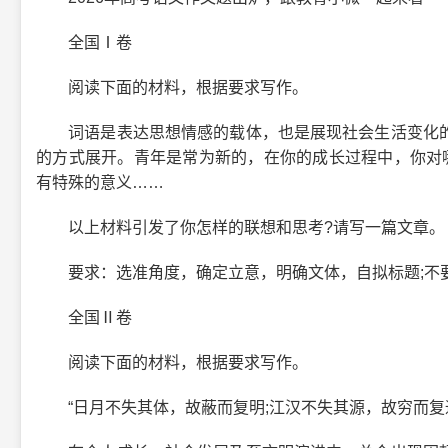
全国Ⅰ卷
阅读下面的材料，根据要求写作。
词语是表达思想情感的载体，也是展现社会生活变化的
的方式展开。青年是常为新的，在你的成长过程中，你对
有特殊的意义……
以上材料引发了你怎样的联想和思考?请写一篇文章。
要求：选准角度，确定立意，明确文体，自拟标题;不要套
全国Ⅱ卷
阅读下面的材料，根据要求写作。
“日月不失其体，故蔽而复明;江汉不失其源，故穷而复