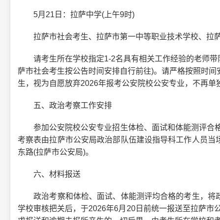
5月21日：拉萨中学(上午9时)
拉萨市社会考生、拉萨市第一中等职业技术学校、拉萨市
请考生所在学校指定1-2名具有相关工作经验的老师带队
萨市社会考生按公告时间安排自行前往)。请严格按照时间
生，视为自愿放弃2026年报考公安院校公安专业，不再
五、政治考察工作安排
参加公安院校公安专业招生体检、面试和体能测评合格考
考察表由拉萨市公安局政治部队伍建设指导科工作人员当
东路(拉萨市公安局)。
六、材料报送
政治考察和体检、面试、体能测评均合格的考生，将政
学校审核把关后，于2026年6月20日前统一报送至拉萨市