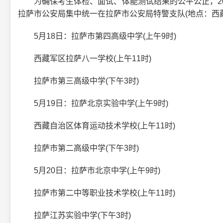
为确保考生体检、面试、体能测试结果的公平公正，20
拉萨市公安局集中统一在拉萨市公安局特警支队(地点：西藏
5月18日：拉萨市第四高级中学(上午9时)
西藏军区拉萨八一学校(上午11时)
拉萨市第三高级中学(下午3时)
5月19日：拉萨北京实验中学(上午9时)
西藏自治区体育运动技术学校(上午11时)
拉萨市第二高级中学(下午3时)
5月20日：拉萨市北京中学(上午9时)
拉萨市第二中等职业技术学校(上午11时)
拉萨江苏实验中学(下午3时)