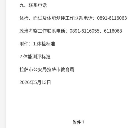
九、联系电话
体检、面试及体能测评工作联系电话：0891-6116063
政治考察工作联系电话：0891-6116055、6116068
附件：1.体检标准
2.体能测评标准
拉萨市公安局拉萨市教育局
2026年5月13日