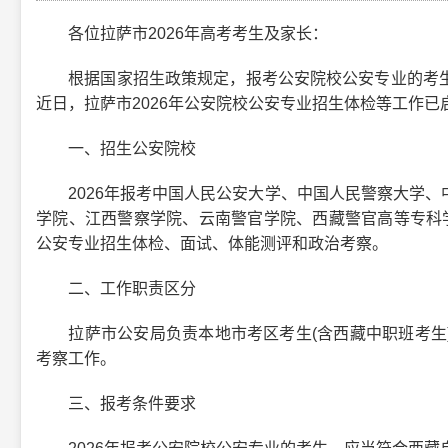
各位拉萨市2026年高考考生及家长：
根据国家招生政策规定，报考公安院校公安专业的考生
近日，拉萨市2026年公安院校公安专业招生体检等工作
一、招生公安院校
2026年报考中国人民公安大学、中国人民警察大学、
学院、江西警察学院、云南警官学院、西藏警官高等专科
公安专业招生体检、面试、体能测评和政治考察。
二、工作职责区分
拉萨市公安局负责本地市考区考生(含西藏中职班考生)
考察工作。
三、报考条件要求