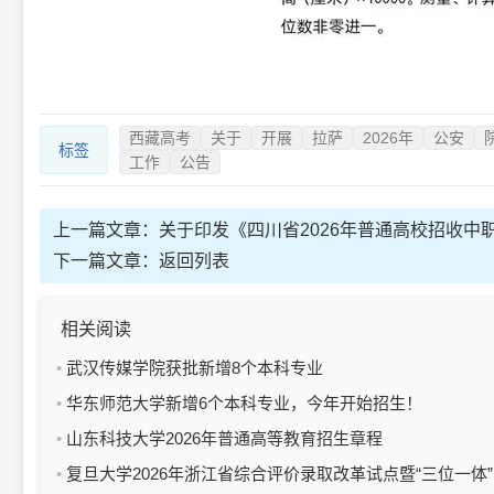
西藏高考
关于
开展
拉萨
2026年
公安
标签
工作
公告
上一篇文章：
关于印发《四川省2026年普通高校招收中
下一篇文章：
返回列表
相关阅读
武汉传媒学院获批新增8个本科专业
华东师范大学新增6个本科专业，今年开始招生！
山东科技大学2026年普通高等教育招生章程
复旦大学2026年浙江省综合评价录取改革试点暨“三位一体”