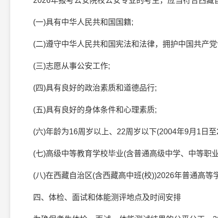
2026年报考公安院校公安专业的考生，应当符合西藏
(一)具有中华人民共和国国籍;
(二)遵守中华人民共和国宪法和法律，拥护中国共产党
(三)志愿从事公安工作;
(四)具有良好的政治素质和道德品行;
(五)具有良好的身体条件和心理素质;
(六)年龄为16周岁以上、22周岁以下(2004年9月1日至2
(七)高级中等教育学校毕业(含普通高级中学、中等职业
(八)在西藏自治区(含西藏高中班(校))2026年普通高
四、体检、面试和体能测评地点及时间安排