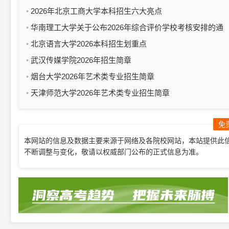
2026年北京工商大学本科招生六大亮点
华南理工大学关于公布2026年综合评价学校考核安排的通
知
北京语言大学2026本科招生划重点
武汉传媒学院2026年招生简章
烟台大学2026年艺术类专业招生简章
天津师范大学2026年艺术类专业招生简章
免
本网站的信息及数据主要来源于网络及各院校网站，本站提供此
不断调整与变化，敬请以权威部门公布的正式信息为准。