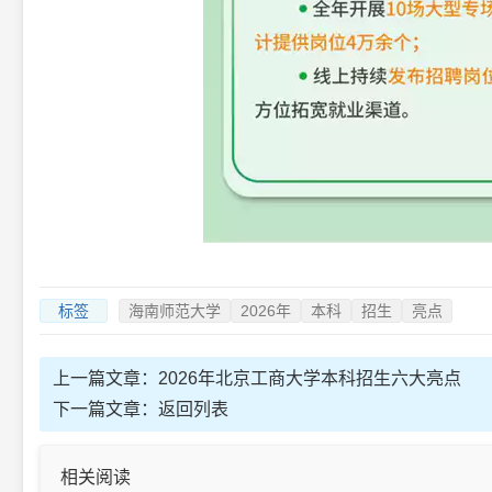
标签
海南师范大学
2026年
本科
招生
亮点
上一篇文章：
2026年北京工商大学本科招生六大亮点
下一篇文章：
返回列表
相关阅读