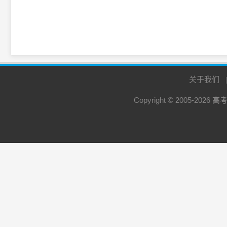
关于我们
Copyright © 2005-2026
高