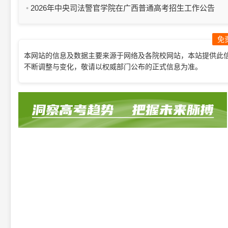
2026年中央司法警官学院在广西普通高考招生工作公告
免
本网站的信息及数据主要来源于网络及各院校网站，本站提供此
不断调整与变化，敬请以权威部门公布的正式信息为准。