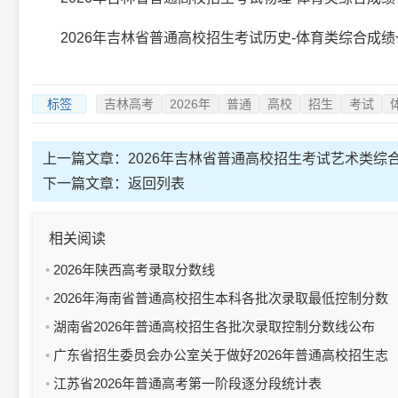
2026年吉林省普通高校招生考试历史-体育类综合成绩一分段
标签
吉林高考
2026年
普通
高校
招生
考试
上一篇文章：
2026年吉林省普通高校招生考试艺术类综
下一篇文章：
返回列表
相关阅读
2026年陕西高考录取分数线
2026年海南省普通高校招生本科各批次录取最低控制分数
线公告
湖南省2026年普通高校招生各批次录取控制分数线公布
广东省招生委员会办公室关于做好2026年普通高校招生志
愿填报工作的通知
江苏省2026年普通高考第一阶段逐分段统计表