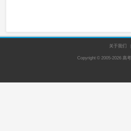
关于我们
Copyright © 2005-2026
高