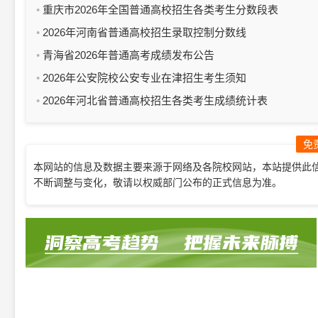
重庆市2026年全国普通高校招生各类考生分数段表
2026年河南省普通高校招生录取控制分数线
青海省2026年普通高考成绩发布公告
2026年公安院校公安专业在津招生考生须知
2026年河北省普通高校招生各类考生成绩统计表
免
本网站的信息及数据主要来源于网络及各院校网站，本站提供此
不断调整与变化，敬请以权威部门公布的正式信息为准。