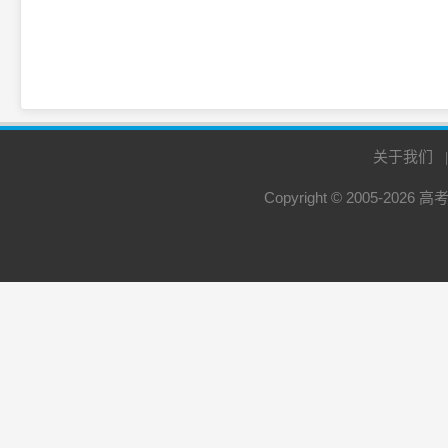
关于我们
Copyright © 2005-2026
高