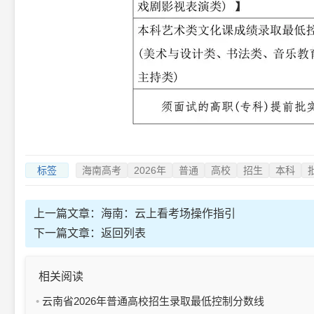
标签
海南高考
2026年
普通
高校
招生
本科
上一篇文章：
海南：云上看考场操作指引
下一篇文章：
返回列表
相关阅读
云南省2026年普通高校招生录取最低控制分数线