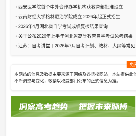
西安医学院首个中外合作办学机构获教育部批准设立
云南财经大学格林尼治学院成立 2026年起正式招生
2026年4月湖北省自学考试成绩复核结果查询
关于公布2026年上半年河北省高等教育自学考试免考结果
的公告
江苏：自考讲堂︱2026年7月自考计划、教材、大纲等常见
问题
免
本网站的信息及数据主要来源于网络及各院校网站，本站提供此
不断调整与变化，敬请以权威部门公布的正式信息为准。