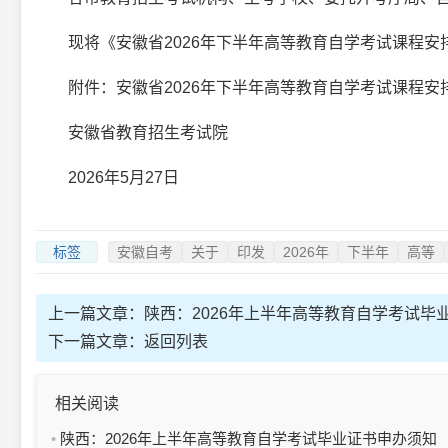
现将《安徽省2026年下半年高等教育自学考试课程安
附件：安徽省2026年下半年高等教育自学考试课程安排
安徽省教育招生考试院
2026年5月27日
标签
安徽自考
关于
印发
2026年
下半年
高等
上一篇文章：
陕西：2026年上半年高等教育自学考试毕
下一篇文章：
返回列表
相关阅读
陕西：2026年上半年高等教育自学考试毕业证书申办须知