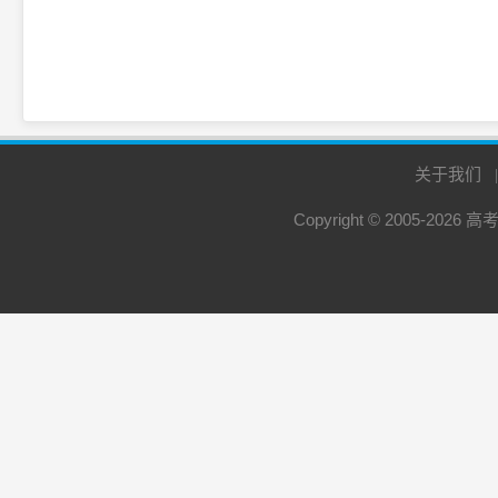
关于我们
Copyright © 2005-2026
高